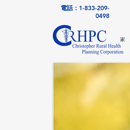
電話：1-833-209-
0498
家