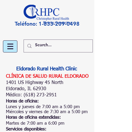
Teléfono:
1-833-209-0498
Eldorado Rural Health Clinic
CLÍNICA DE SALUD RURAL ELDORADO
1401 US Highway 45 North
Eldorado, IL 62930
Médico:
(618) 273-2951
Horas de oficina:
Lunes y jueves de 7:00 am a 5:00 pm
Miércoles y viernes de 7:30 am a 5:00 pm
Horas de oficina extendidas:
Martes de 7:00 am a 6:00 pm
Servicios disponibles: