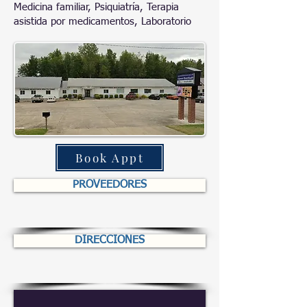
Medicina familiar, Psiquiatría, Terapia
asistida por medicamentos, Laboratorio
Book Appt
PROVEEDORES
DIRECCIONES