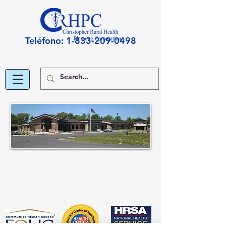
Teléfono:
1-833-209-0498